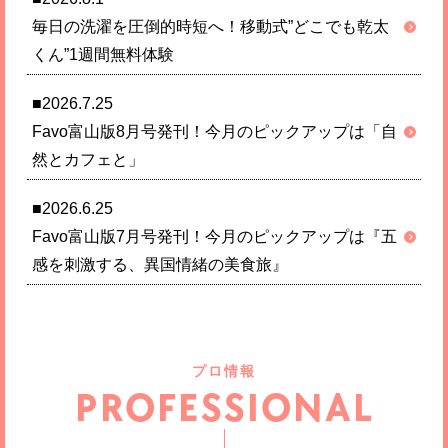
毎日の洗濯を圧倒的時短へ！移動式”どこでも乾太
くん”1週間無料体験
■2026.7.25
Favo富山版8月号発刊！今月のピックアップは「自
然とカフェと」
■2026.6.25
Favo富山版7月号発刊！今月のピックアップは『五
感を刺激する、異国情緒の美食旅』
プロ情報
PROFESSIONAL