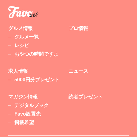
グルメ情報
プロ情報
グルメ一覧
レシピ
おやつの時間ですよ
求人情報
ニュース
5000円分プレゼント
マガジン情報
読者プレゼント
デジタルブック
Favo設置先
掲載希望