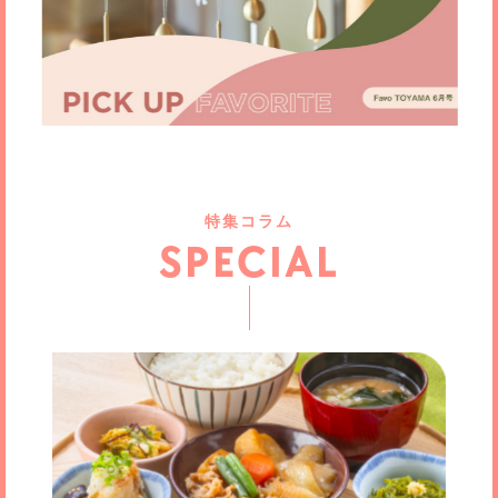
特集コラム
SPECIAL