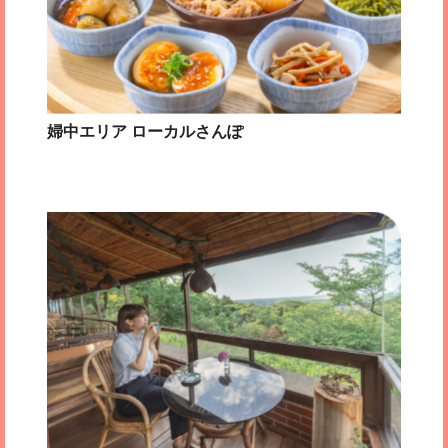
婦中エリア ローカルさんぽ