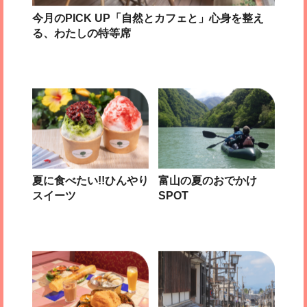
今月のPICK UP「自然とカフェと」心身を整え
る、わたしの特等席
夏に食べたい!!ひんやり
富山の夏のおでかけ
スイーツ
SPOT