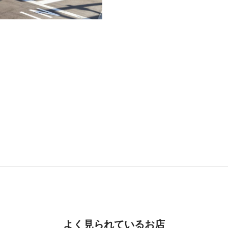
よく見られているお店