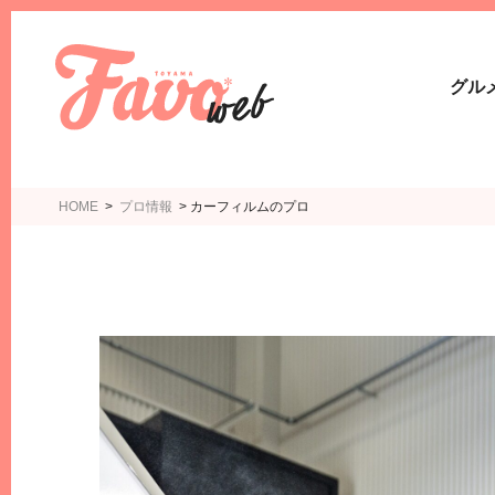
グル
HOME
>
プロ情報
>
カーフィルムのプロ