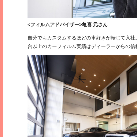
<フィルムアドバイザー>亀喜 元さん
自分でもカスタムするほどの車好きが転じて入社。
台以上のカーフィルム実績はディーラーからの信