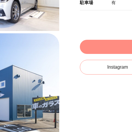
駐車場
有
Instagram