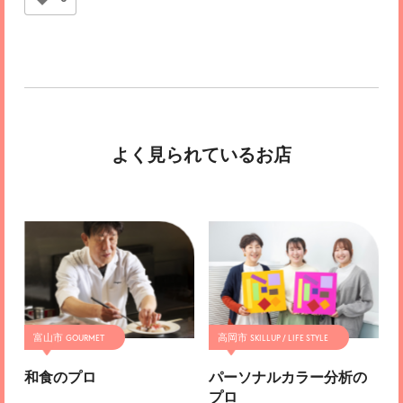
よく見られているお店
富山市
高岡市
和食のプロ
パーソナルカラー分析の
プロ