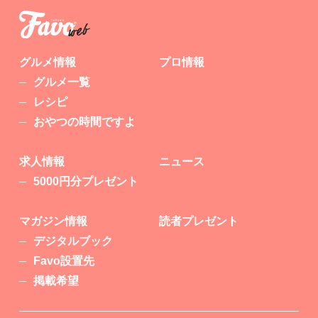
グルメ情報
プロ情報
グルメ一覧
レシピ
おやつの時間ですよ
求人情報
ニュース
5000円分プレゼント
マガジン情報
読者プレゼント
デジタルブック
Favo設置先
掲載希望