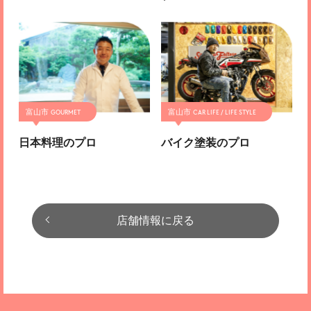
富山市
富山市
日本料理のプロ
バイク塗装のプロ
店舗情報に戻る