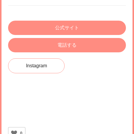
公式サイト
電話する
Instagram
0