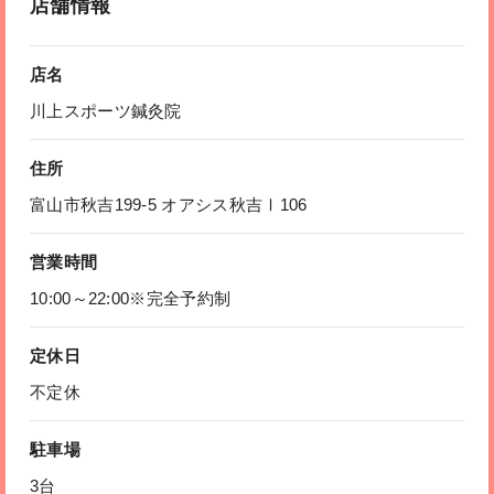
店舗情報
店名
川上スポーツ鍼灸院
住所
富山市秋吉199-5 オアシス秋吉Ⅰ106
営業時間
10:00～22:00※完全予約制
定休日
不定休
駐車場
3台