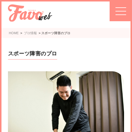
HOME
>
プロ情報
>
スポーツ障害のプロ
スポーツ障害のプロ