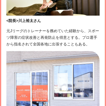
<院長>川上裕太さん
元Jリーグのトレーナーを務めていた経験から、スポー
ツ障害の症状改善と再発防止を得意とする。プロ選手
から指名されて全国各地に出張することもある。