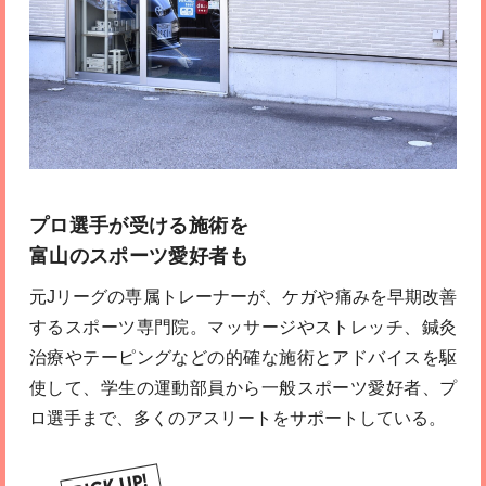
プロ選手が受ける施術を
富山のスポーツ愛好者も
元Jリーグの専属トレーナーが、ケガや痛みを早期改善
するスポーツ専門院。マッサージやストレッチ、鍼灸
治療やテーピングなどの的確な施術とアドバイスを駆
使して、学生の運動部員から一般スポーツ愛好者、プ
ロ選手まで、多くのアスリートをサポートしている。