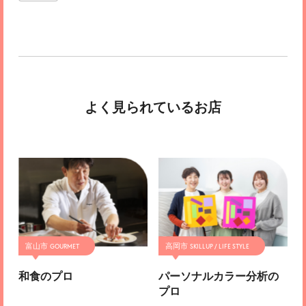
よく見られているお店
富山市
高岡市
和食のプロ
パーソナルカラー分析の
プロ