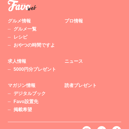
グルメ情報
プロ情報
グルメ一覧
レシピ
おやつの時間ですよ
求人情報
ニュース
5000円分プレゼント
マガジン情報
読者プレゼント
デジタルブック
Favo設置先
掲載希望