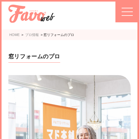
HOME
>
プロ情報
>
窓リフォームのプロ
窓リフォームのプロ