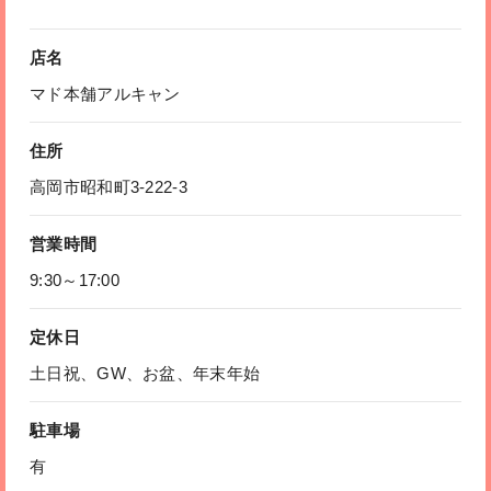
店名
マド本舗アルキャン
住所
高岡市昭和町3-222-3
営業時間
9:30～17:00
定休日
土日祝、GW、お盆、年末年始
駐車場
有