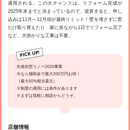
適用される。この大チャンスは、リフォーム完成が
2025年末までと決まっているので、逆算すると、申し
込みは11月～12月頭が最終リミット！壁を壊さずに窓
だけ取り替えたり、家に居ながら1日でリフォーム完了
など、大掛かりな工事は不要。
PICK UP!
先進的窓リノベ2025事業
今なら補助金で最大200万円お得！
（最大50%相当還元）
※制度の適用には条件があります
※まずは気軽に相談からどうぞ。
店舗情報