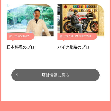
富山市
富山市
日本料理のプロ
バイク塗装のプロ
店舗情報に戻る