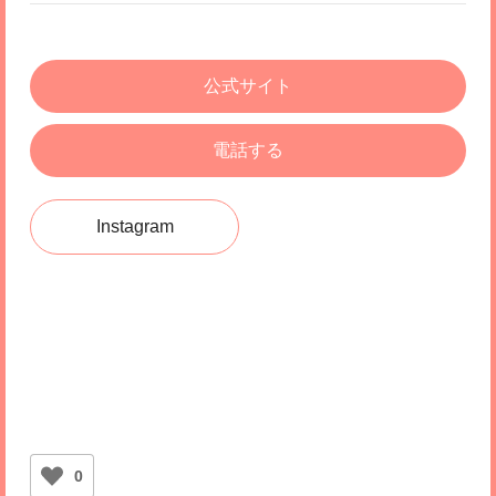
公式サイト
電話する
Instagram
0