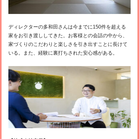
ディレクターの多和田さんは今までに150件を超える
家をお引き渡ししてきた。お客様との会話の中から、
家づくりのこだわりと楽しさを引き出すことに長けて
いる。また、経験に裏打ちされた安心感がある。