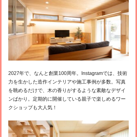
2027年で、なんと創業100周年。Instagramでは、技術
力を生かした造作インテリアや施工事例が多数。写真
を眺めるだけで、木の香りがするような素敵なデザイ
ンばかり。定期的に開催している親子で楽しめるワー
クショップも大人気！