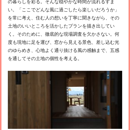
の暮らしを彩る。そんな穏やかな時間が流れるすま
い。「ここでどんな風に過ごしたら楽しいだろうか」
を常に考え、住む人の想いを丁寧に聞きながら、その
土地のいいところを活かしたプランを描き出してい
く。そのために、徹底的な現場調査を欠かさない。何
度も現地に足を運び、窓から見える景色、差し込む光
のゆらめき、心地よく通り抜ける風の感触まで、五感
を通してその土地の個性を考える。