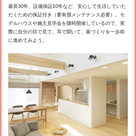
最長30年、設備保証10年など、安心して生活していた
だくための保証付き（要有償メンテナンス必要）。モ
デルハウスや施主見学会を随時開催しているので、実
際に自分の目で見て、耳で聞いて、家づくりを一歩前
に進めてみよう。