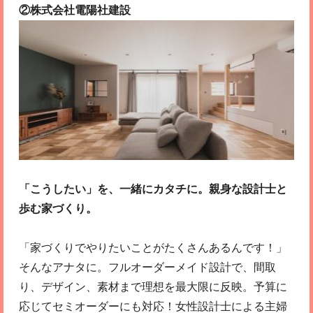
②株式会社電陽社建設
「こうしたい」を、一緒にカタチに。親身な設計士と
歩む家づくり。
「家づくりでやりたいことがたくさんあるんです！」
そんなアナタに。フルオーダーメイド設計で、間取
り、デザイン、素材まで理想を最大限に反映。予算に
応じてセミオーダーにも対応！女性設計士による主婦