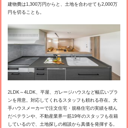
建物費は1,300万円からと、土地を合わせても2,000万
円を切ることも。
2LDK～4LDK、平屋、ガレージハウスなど幅広いプラ
ンを用意。対応してくれるスタッフも頼れる存在。大
手ハウスメーカーで注文住宅・規格住宅の実績を積ん
だベテランや、不動産業界一筋19年のスタッフも在籍
しているので、土地探しの相談から真価を発揮する。