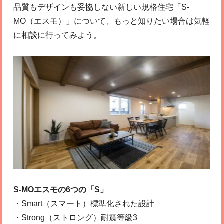
品質もデザインも妥協しない新しい規格住宅「S-
MO（エスモ）」について、もっと知りたい場合は気軽
に相談に行ってみよう。
S-MOエスモの6つの「S」
・Smart（スマート）標準化された設計
・Strong（ストロング）耐震等級3