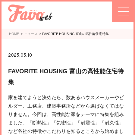
HOME
>
ニュース
>
FAVORITE HOUSING 富山の高性能住宅特集
2025.05.10
FAVORITE HOUSING 富山の高性能住宅特
集
家を建てようと決めたら、数あるハウスメーカーやビ
ルダー、工務店、建築事務所などから選ばなくてはな
りません。今回は、高性能な家をテーマに特集を組み
ました。「断熱性」「気密性」「耐震性」「耐久性」
など各社の特徴やこだわりを知るところから始めまし