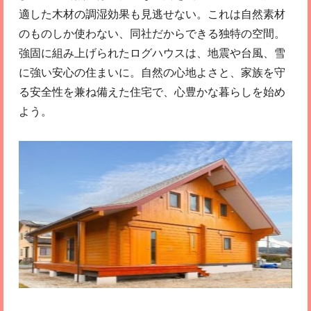
適した木材の調湿効果も見逃せない。これは自然素材
のものしか使わない、同社だからできる独特の空間。
強固に組み上げられたログハウスは、地震や台風、雪
に強い安心の住まいに。自然の心地よさと、家族を守
る安全性を兼ね備えた住宅で、心豊かな暮らしを始め
よう。