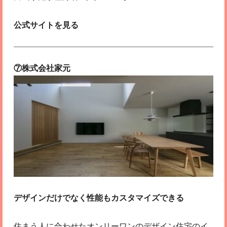
公式サイトを見る
⑦株式会社家元
デザインだけでなく性能もカスタマイズできる
住まう人に合わせたオンリーワンのデザイン住宅のイ