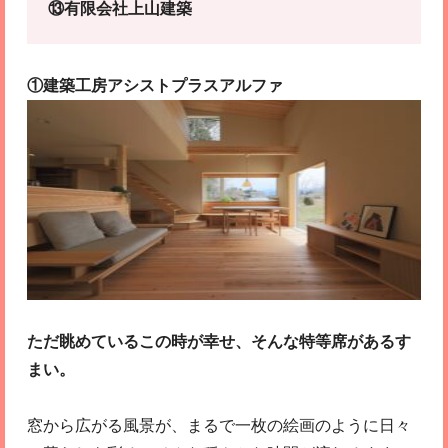
⑬有限会社上山建築
①建築工房アシストプラスアルファ
ただ眺めているこの時が幸せ、そんな特等席があるす
まい。
窓から広がる風景が、まるで一枚の絵画のように日々