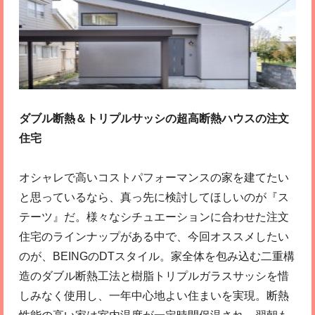
ダブル断熱＆トリプルサッシの超高断熱ハウスの注文
住宅
オシャレで高いコストパフォーマンスの家を建てたい
と思っているなら、真っ先に検討してほしいのが『ス
テーツ』だ。様々なシチュエーションに合わせた注文
住宅のラインナップがある中で、今回オススメしたい
のが、BEINGのDTスタイル。家全体を包み込む二重構
造のダブル断熱工法と樹脂トリプルガラスサッシを惜
しみなく使用し、一年中心地よい住まいを実現。断熱