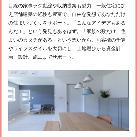
目線の家事ラク動線や収納提案も魅力。一般住宅に加
え店舗建築の経験も豊富で、自由な発想であなただけ
の住まいづくりをサポート。「こんなアイデアもある
んだ！」という発見もあるはず。「家族の数だけ、住
まいのカタチがある」という想いから、お客様の予算
やライフスタイルを大切にし、土地選びから資金計
画、設計、施工までサポート。